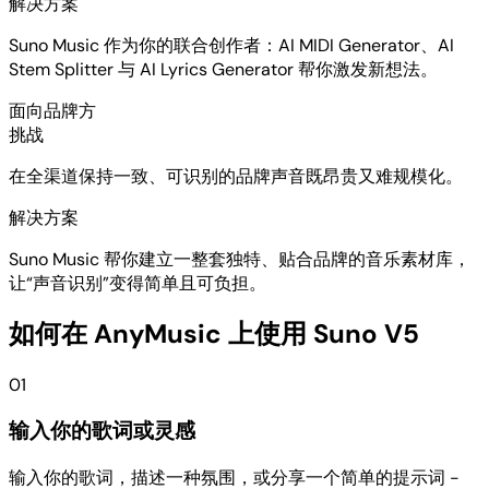
解决方案
Suno Music 作为你的联合创作者：AI MIDI Generator、AI
Stem Splitter 与 AI Lyrics Generator 帮你激发新想法。
面向品牌方
挑战
在全渠道保持一致、可识别的品牌声音既昂贵又难规模化。
解决方案
Suno Music 帮你建立一整套独特、贴合品牌的音乐素材库，
让“声音识别”变得简单且可负担。
如何在 AnyMusic 上使用 Suno V5
01
输入你的歌词或灵感
输入你的歌词，描述一种氛围，或分享一个简单的提示词 -