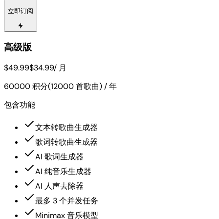
立即订阅
高级版
$49.99
$34.99
/ 月
60000 积分(12000 首歌曲) / 年
包含功能
文本转歌曲生成器
歌词转歌曲生成器
AI 歌词生成器
AI 纯音乐生成器
AI 人声去除器
最多 3 个并发任务
Minimax 音乐模型