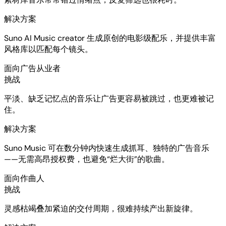
解决方案
Suno AI Music creator 生成原创的电影级配乐，并提供丰富
风格库以匹配每个镜头。
面向广告从业者
挑战
平淡、缺乏记忆点的音乐让广告更容易被跳过，也更难被记
住。
解决方案
Suno Music 可在数分钟内快速生成抓耳、独特的广告音乐
——无需高昂授权费，也避免“烂大街”的歌曲。
面向作曲人
挑战
灵感枯竭叠加紧迫的交付周期，很难持续产出新旋律。