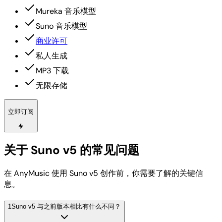
Mureka 音乐模型
Suno 音乐模型
商业许可
私人生成
MP3 下载
无限存储
立即订阅
关于 Suno v5 的常见问题
在 AnyMusic 使用 Suno v5 创作前，你需要了解的关键信
息。
1
Suno v5 与之前版本相比有什么不同？