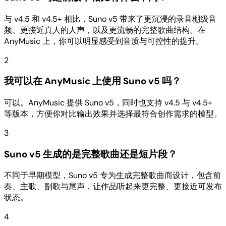
与 v4.5 和 v4.5+ 相比，Suno v5 带来了更沉浸的录音棚级音
频、更接近真人的人声，以及更流畅的完整歌曲结构。在
AnyMusic 上，你可以明显感受到音质与可控性的提升。
2
我可以在 AnyMusic 上使用 Suno v5 吗？
可以。AnyMusic 提供 Suno v5，同时也支持 v4.5 与 v4.5+
等版本，方便你对比输出效果并选择最符合创作需求的模型。
3
Suno v5 生成的是完整歌曲还是短片段？
不同于早期模型，Suno v5 专为生成完整歌曲而设计，包含前
奏、主歌、副歌与尾声，让作品听起来更完整、更接近可发布
状态。
4