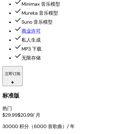
Minimax 音乐模型
Mureka 音乐模型
Suno 音乐模型
商业许可
私人生成
MP3 下载
无限存储
立即订阅
标准版
热门
$29.99
$20.99
/ 月
30000 积分（6000 首歌曲）/ 年