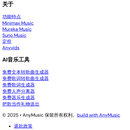
关于
功能特点
Minimax Music
Mureka Music
Suno Music
定价
Anyvids
AI音乐工具
免费文本转歌曲生成器
免费歌词转歌曲生成器
免费歌词生成器
免费人声分离器
免费器乐生成器
把歌当作礼物送出
© 2025 • AnyMusic 保留所有权利。
build with AnyMusic
退款政策