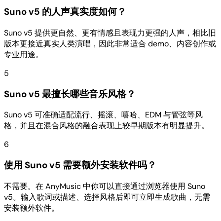
Suno v5 的人声真实度如何？
Suno v5 提供更自然、更有情感且表现力更强的人声，相比旧
版本更接近真实人类演唱，因此非常适合 demo、内容创作或
专业用途。
5
Suno v5 最擅长哪些音乐风格？
Suno v5 可准确适配流行、摇滚、嘻哈、EDM 与管弦等风
格，并且在混合风格的融合表现上较早期版本有明显提升。
6
使用 Suno v5 需要额外安装软件吗？
不需要。在 AnyMusic 中你可以直接通过浏览器使用 Suno
v5。输入歌词或描述、选择风格后即可立即生成歌曲，无需
安装额外软件。