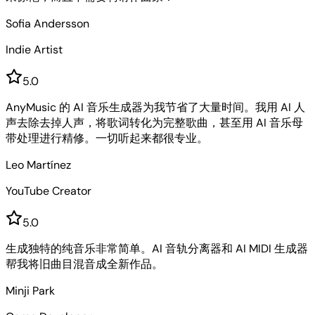
Sofia Andersson
Indie Artist
5
.0
AnyMusic 的 AI 音乐生成器为我节省了大量时间。我用 AI 人
声去除去掉人声，将歌词转化为完整歌曲，甚至用 AI 音乐母
带处理进行精修。一切听起来都很专业。
Leo Martínez
YouTube Creator
5
.0
生成独特的纯音乐非常简单。AI 音轨分离器和 AI MIDI 生成器
帮我将旧曲目混音成全新作品。
Minji Park