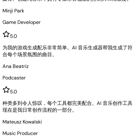
Minji Park
Game Developer
5
.0
为我的游戏生成配乐非常简单。AI 音乐生成器帮我生成了符
合每个场景氛围的曲目。
Ana Beatriz
Podcaster
5
.0
种类多到令人惊叹，每个工具都完美配合。AI 音乐创作工具
现在是我日常创作流程的一部分。
Mateusz Kowalski
Music Producer