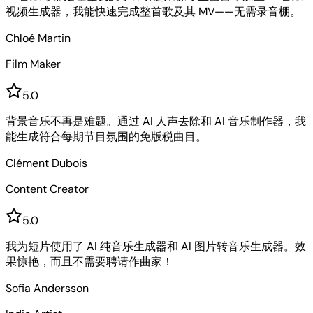
视频生成器，我能快速完成整首歌及其 MV——无需录音棚。
Chloé Martin
Film Maker
5
.0
背景音乐不再是难题。通过 AI 人声去除和 AI 音乐制作器，我
能生成符合每期节目氛围的免版税曲目。
Clément Dubois
Content Creator
5
.0
我为短片使用了 AI 纯音乐生成器和 AI 图片转音乐生成器。效
果惊艳，而且不需要聘请作曲家！
Sofia Andersson