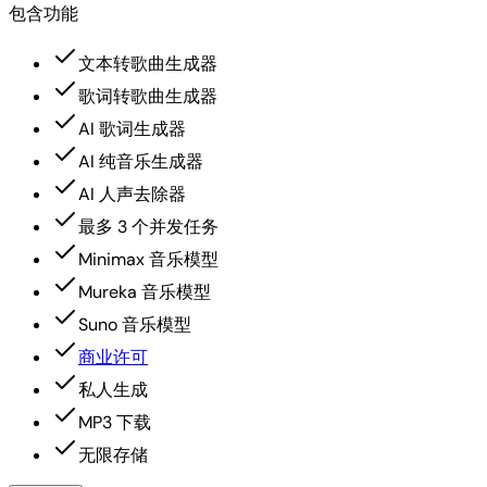
包含功能
文本转歌曲生成器
歌词转歌曲生成器
AI 歌词生成器
AI 纯音乐生成器
AI 人声去除器
最多 3 个并发任务
Minimax 音乐模型
Mureka 音乐模型
Suno 音乐模型
商业许可
私人生成
MP3 下载
无限存储