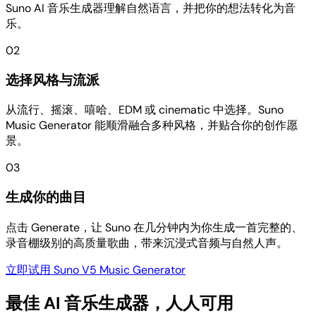
Suno AI 音乐生成器理解自然语言，并把你的想法转化为音
乐。
02
选择风格与流派
从流行、摇滚、嘻哈、EDM 或 cinematic 中选择。Suno
Music Generator 能顺滑融合多种风格，并贴合你的创作愿
景。
03
生成你的曲目
点击 Generate，让 Suno 在几分钟内为你生成一首完整的、
录音棚级别的高质量歌曲，带来沉浸式音频与自然人声。
立即试用 Suno V5 Music Generator
最佳 AI 音乐生成器，人人可用