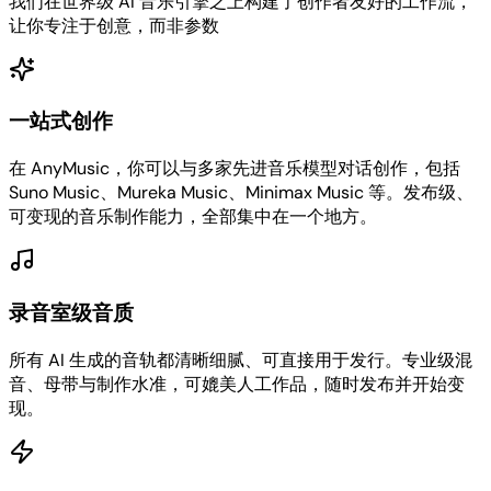
我们在世界级 AI 音乐引擎之上构建了创作者友好的工作流，
让你专注于创意，而非参数
一站式创作
在 AnyMusic，你可以与多家先进音乐模型对话创作，包括
Suno Music、Mureka Music、Minimax Music 等。发布级、
可变现的音乐制作能力，全部集中在一个地方。
录音室级音质
所有 AI 生成的音轨都清晰细腻、可直接用于发行。专业级混
音、母带与制作水准，可媲美人工作品，随时发布并开始变
现。