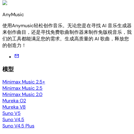
AnyMusic
使用Anymusic轻松创作音乐。无论您是在寻找 AI 音乐生成器
来创作曲目，还是寻找免费歌曲制作器来制作免版税音乐，我
们的工具都能满足您的需求。生成高质量的 AI 歌曲，释放您
的创造力！
模型
Minimax Music 2.5+
Minimax Music 2.5
Minimax Music 2.0
Mureka O2
Mureka V8
Suno V5
Suno V4.5
Suno V4.5 Plus