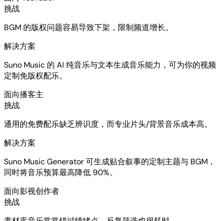
挑战
BGM 的版权问题容易导致下架，限制频道增长。
解决方案
Suno Music 的 AI 纯音乐与文本生成音乐能力，可为你的视频
定制免版权配乐。
面向播客主
挑战
通用的免费配乐缺乏辨识度，而专业片头/背景音乐成本高。
解决方案
Suno Music Generator 可生成贴合叙事的定制主题与 BGM，
同时将音乐预算最高降低 90%。
面向影视创作者
挑战
素材库音乐常常错过情绪点，反复筛选也很耗时。