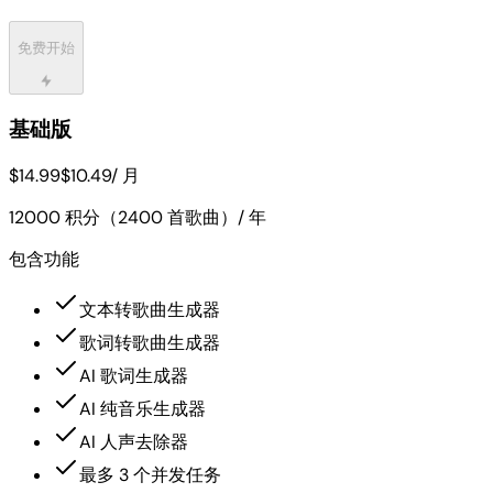
免费开始
基础版
$14.99
$10.49
/ 月
12000 积分（2400 首歌曲）/ 年
包含功能
文本转歌曲生成器
歌词转歌曲生成器
AI 歌词生成器
AI 纯音乐生成器
AI 人声去除器
最多 3 个并发任务