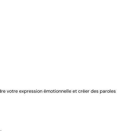
re votre expression émotionnelle et créer des paroles