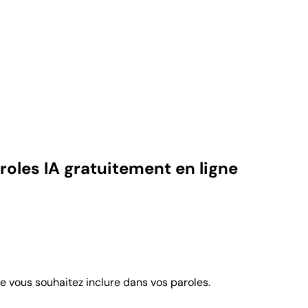
roles IA gratuitement en ligne
e vous souhaitez inclure dans vos paroles.