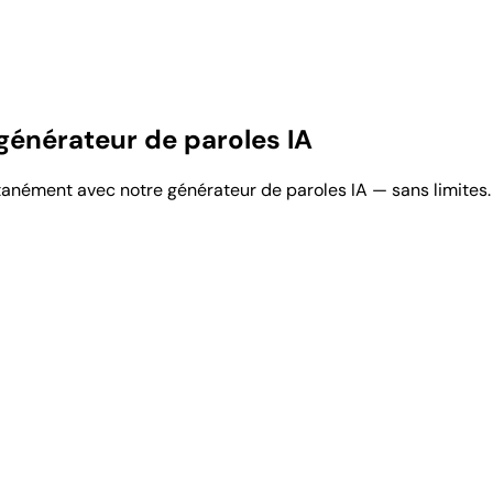
générateur de paroles IA
anément avec notre générateur de paroles IA — sans limites.