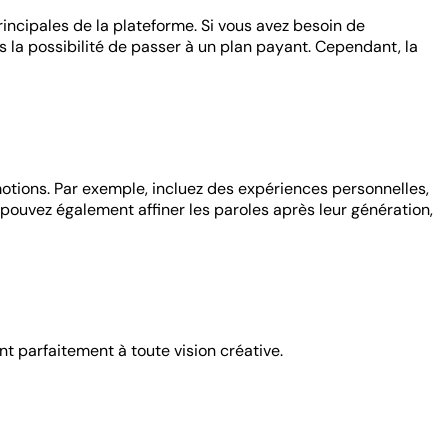
incipales de la plateforme. Si vous avez besoin de
la possibilité de passer à un plan payant. Cependant, la
émotions. Par exemple, incluez des expériences personnelles,
pouvez également affiner les paroles après leur génération,
t parfaitement à toute vision créative.