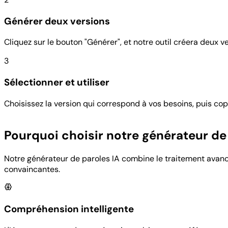
Générer deux versions
Cliquez sur le bouton "Générer", et notre outil créera deux 
3
Sélectionner et utiliser
Choisissez la version qui correspond à vos besoins, puis copi
Pourquoi choisir notre générateur de 
Notre générateur de paroles IA combine le traitement avanc
convaincantes.
Compréhension intelligente