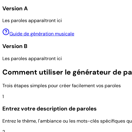
Version A
Les paroles apparaîtront ici
Guide de génération musicale
Version B
Les paroles apparaîtront ici
Comment utiliser le générateur de pa
Trois étapes simples pour créer facilement vos paroles
1
Entrez votre description de paroles
Entrez le thème, l'ambiance ou les mots-clés spécifiques qu
2