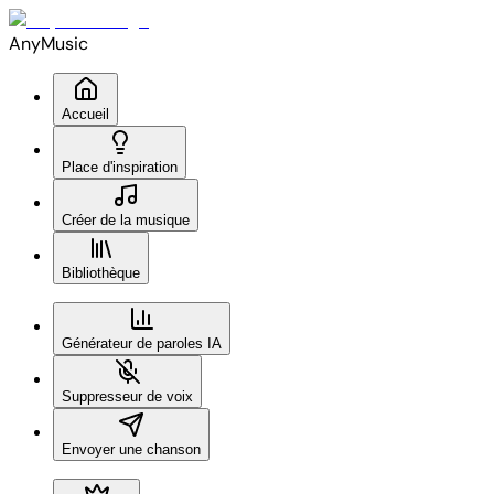
AnyMusic
Accueil
Place d'inspiration
Créer de la musique
Bibliothèque
Générateur de paroles IA
Suppresseur de voix
Envoyer une chanson