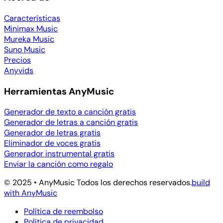
Características
Minimax Music
Mureka Music
Suno Music
Precios
Anyvids
Herramientas AnyMusic
Generador de texto a canción gratis
Generador de letras a canción gratis
Generador de letras gratis
Eliminador de voces gratis
Generador instrumental gratis
Enviar la canción como regalo
© 2025 • AnyMusic Todos los derechos reservados.
build
with AnyMusic
Política de reembolso
Política de privacidad