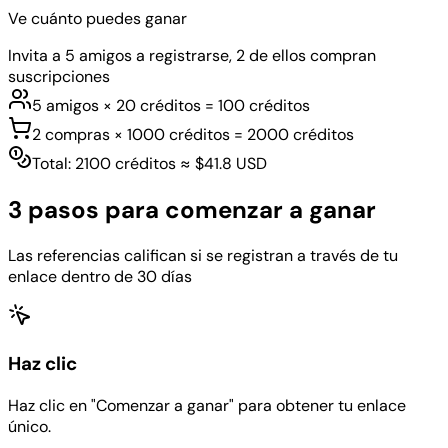
Ve cuánto puedes ganar
Invita a 5 amigos a registrarse, 2 de ellos compran
suscripciones
5 amigos × 20 créditos = 100 créditos
2 compras × 1000 créditos = 2000 créditos
Total: 2100 créditos ≈ $41.8 USD
3 pasos para comenzar a ganar
Las referencias califican si se registran a través de tu
enlace dentro de 30 días
Haz clic
Haz clic en "Comenzar a ganar" para obtener tu enlace
único.