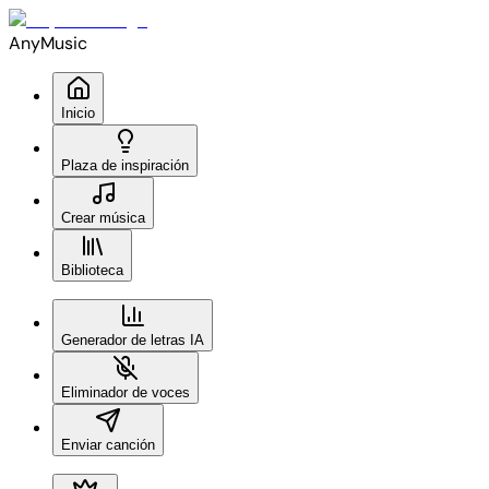
AnyMusic
Inicio
Plaza de inspiración
Crear música
Biblioteca
Generador de letras IA
Eliminador de voces
Enviar canción