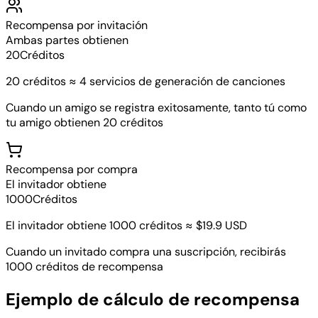
Recompensa por invitación
Ambas partes obtienen
20
Créditos
20 créditos ≈ 4 servicios de generación de canciones
Cuando un amigo se registra exitosamente, tanto tú como
tu amigo obtienen 20 créditos
Recompensa por compra
El invitador obtiene
1000
Créditos
El invitador obtiene 1000 créditos ≈ $19.9 USD
Cuando un invitado compra una suscripción, recibirás
1000 créditos de recompensa
Ejemplo de cálculo de recompensa