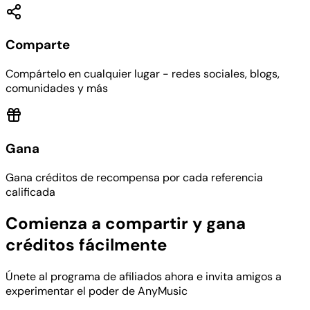
Comparte
Compártelo en cualquier lugar - redes sociales, blogs,
comunidades y más
Gana
Gana créditos de recompensa por cada referencia
calificada
Comienza a compartir y gana
créditos fácilmente
Únete al programa de afiliados ahora e invita amigos a
experimentar el poder de AnyMusic