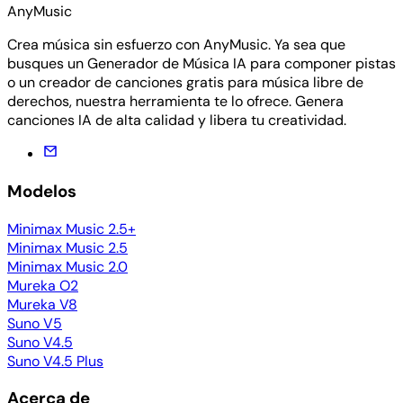
AnyMusic
Crea música sin esfuerzo con AnyMusic. Ya sea que
busques un Generador de Música IA para componer pistas
o un creador de canciones gratis para música libre de
derechos, nuestra herramienta te lo ofrece. Genera
canciones IA de alta calidad y libera tu creatividad.
Modelos
Minimax Music 2.5+
Minimax Music 2.5
Minimax Music 2.0
Mureka O2
Mureka V8
Suno V5
Suno V4.5
Suno V4.5 Plus
Acerca de