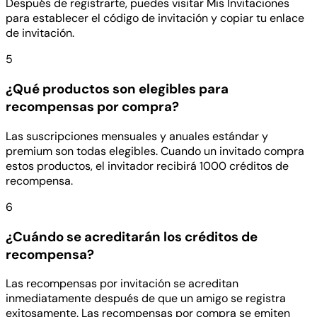
Después de registrarte, puedes visitar Mis Invitaciones
para establecer el código de invitación y copiar tu enlace
de invitación.
5
¿Qué productos son elegibles para
recompensas por compra?
Las suscripciones mensuales y anuales estándar y
premium son todas elegibles. Cuando un invitado compra
estos productos, el invitador recibirá 1000 créditos de
recompensa.
6
¿Cuándo se acreditarán los créditos de
recompensa?
Las recompensas por invitación se acreditan
inmediatamente después de que un amigo se registra
exitosamente. Las recompensas por compra se emiten