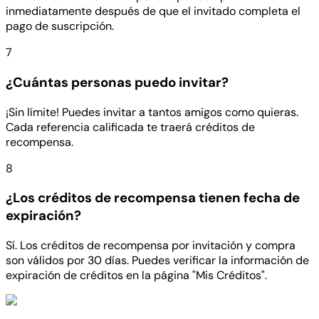
inmediatamente después de que el invitado completa el
pago de suscripción.
7
¿Cuántas personas puedo invitar?
¡Sin límite! Puedes invitar a tantos amigos como quieras.
Cada referencia calificada te traerá créditos de
recompensa.
8
¿Los créditos de recompensa tienen fecha de
expiración?
Sí. Los créditos de recompensa por invitación y compra
son válidos por 30 días. Puedes verificar la información de
expiración de créditos en la página "Mis Créditos".