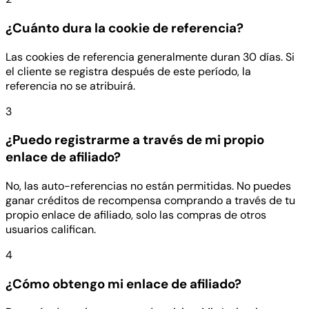
¿Cuánto dura la cookie de referencia?
Las cookies de referencia generalmente duran 30 días. Si
el cliente se registra después de este período, la
referencia no se atribuirá.
3
¿Puedo registrarme a través de mi propio
enlace de afiliado?
No, las auto-referencias no están permitidas. No puedes
ganar créditos de recompensa comprando a través de tu
propio enlace de afiliado, solo las compras de otros
usuarios califican.
4
¿Cómo obtengo mi enlace de afiliado?