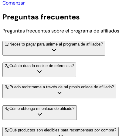
Comenzar
Preguntas frecuentes
Preguntas frecuentes sobre el programa de afiliados
1
¿Necesito pagar para unirme al programa de afiliados?
2
¿Cuánto dura la cookie de referencia?
3
¿Puedo registrarme a través de mi propio enlace de afiliado?
4
¿Cómo obtengo mi enlace de afiliado?
5
¿Qué productos son elegibles para recompensas por compra?