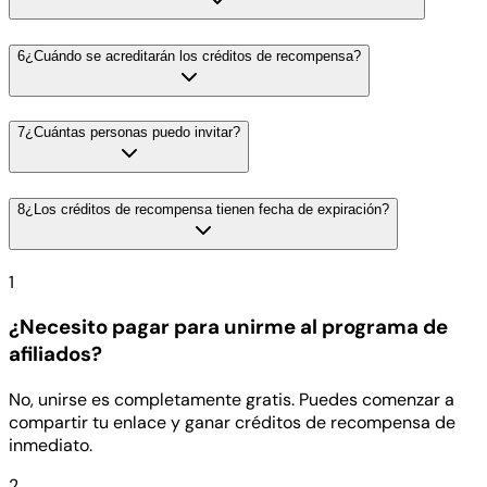
6
¿Cuándo se acreditarán los créditos de recompensa?
7
¿Cuántas personas puedo invitar?
8
¿Los créditos de recompensa tienen fecha de expiración?
1
¿Necesito pagar para unirme al programa de
afiliados?
No, unirse es completamente gratis. Puedes comenzar a
compartir tu enlace y ganar créditos de recompensa de
inmediato.
2