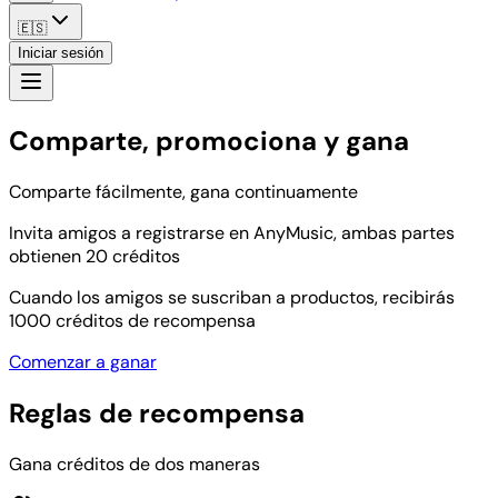
🇪🇸
Iniciar sesión
Comparte, promociona y gana
Comparte fácilmente, gana continuamente
Invita amigos a registrarse en AnyMusic, ambas partes
obtienen 20 créditos
Cuando los amigos se suscriban a productos, recibirás
1000 créditos de recompensa
Comenzar a ganar
Reglas de recompensa
Gana créditos de dos maneras